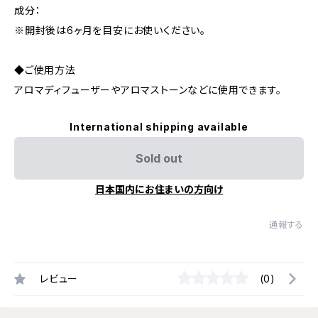
成分：
※開封後は6ヶ月を目安にお使いください。
◆ご使用方法
アロマディフューザーやアロマストーンなどに使用できます。
International shipping available
Sold out
日本国内にお住まいの方向け
通報する
レビュー
(0)