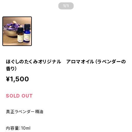
1
/1
ほぐしのたくみオリジナル アロマオイル（ラベンダーの
香り）
¥1,500
SOLD OUT
真正ラベンダー精油
内容量：10ml