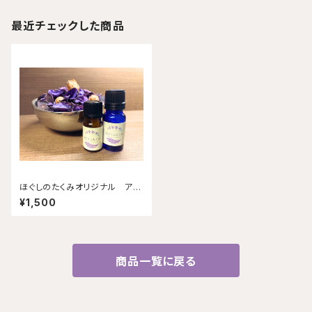
最近チェックした商品
ほぐしのたくみオリジナル アロ
マオイル（ラベンダーの香り）
¥1,500
商品一覧に戻る